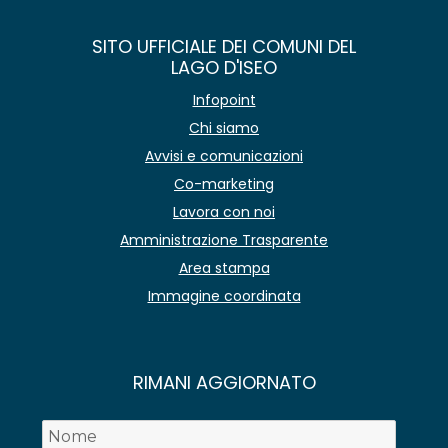
SITO UFFICIALE DEI COMUNI DEL
LAGO D'ISEO
Infopoint
Chi siamo
Avvisi e comunicazioni
Co-marketing
Lavora con noi
Amministrazione Trasparente
Area stampa
Immagine coordinata
RIMANI AGGIORNATO