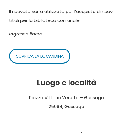
Il ricavato verrà utilizzato per l’acquisto di nuovi
titoli per la biblioteca comunale.
Ingresso libero.
SCARICA LA LOCANDINA
Luogo e località
Piazza Vittorio Veneto – Gussago
25064, Gussago