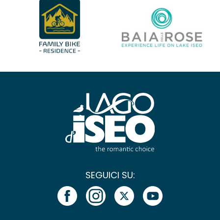
SEGUICI SU: