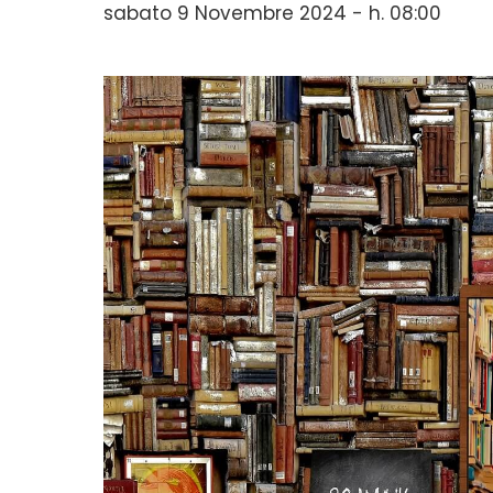
sabato 9 Novembre 2024 - h. 08:00