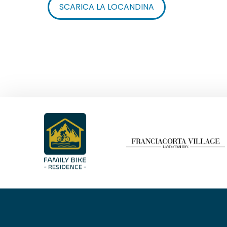
SCARICA LA LOCANDINA