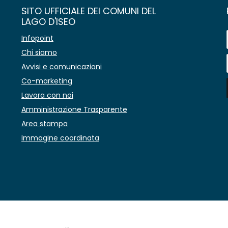
SITO UFFICIALE DEI COMUNI DEL
LAGO D'ISEO
Infopoint
Chi siamo
Avvisi e comunicazioni
Co-marketing
Lavora con noi
Amministrazione Trasparente
Area stampa
Immagine coordinata