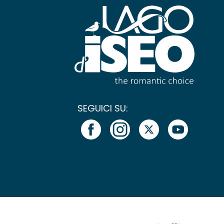
SEGUICI SU: