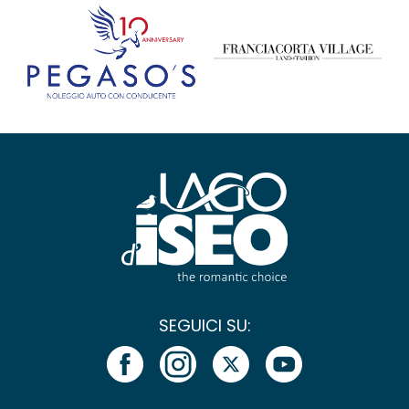
SEGUICI SU: