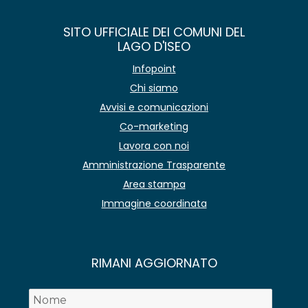
SITO UFFICIALE DEI COMUNI DEL
LAGO D'ISEO
Infopoint
Chi siamo
Avvisi e comunicazioni
Co-marketing
Lavora con noi
Amministrazione Trasparente
Area stampa
Immagine coordinata
RIMANI AGGIORNATO