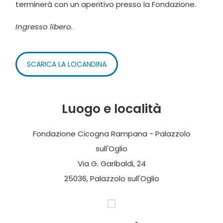
terminerà con un aperitivo presso la Fondazione.
Ingresso libero.
SCARICA LA LOCANDINA
Luogo e località
Fondazione Cicogna Rampana - Palazzolo
sull'Oglio
Via G. Garibaldi, 24
25036, Palazzolo sull'Oglio