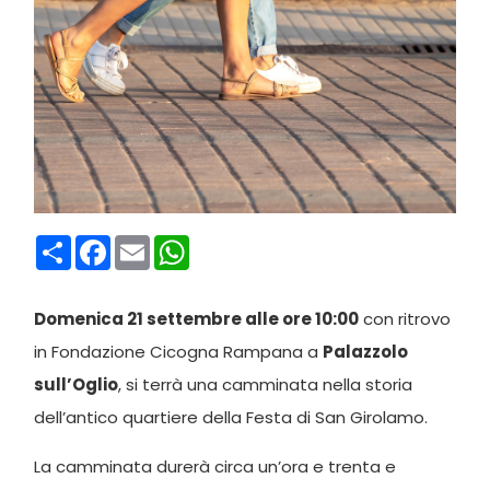
Condividi
Facebook
Email
WhatsApp
Domenica 21 settembre alle ore 10:00
con ritrovo
in Fondazione Cicogna Rampana a
Palazzolo
sull’Oglio
, si terrà una camminata nella storia
dell’antico quartiere della Festa di San Girolamo.
La camminata durerà circa un’ora e trenta e