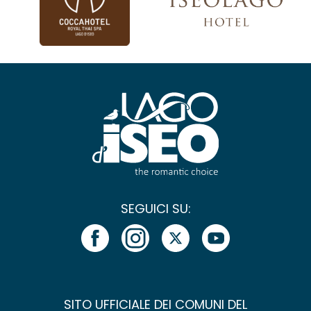
SEGUICI SU:
SITO UFFICIALE DEI COMUNI DEL