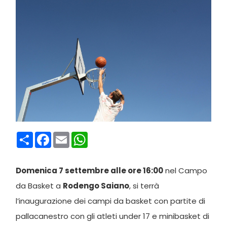
Condividi
Facebook
Email
WhatsApp
Domenica 7 settembre alle ore 16:00
nel Campo
da Basket a
Rodengo Saiano
, si terrà
l’inaugurazione dei campi da basket con partite di
pallacanestro con gli atleti under 17 e minibasket di