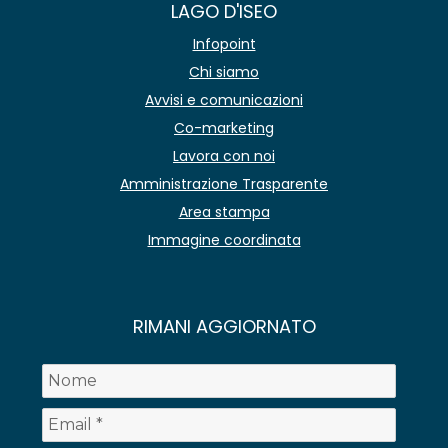
LAGO D'ISEO
Infopoint
Chi siamo
Avvisi e comunicazioni
Co-marketing
Lavora con noi
Amministrazione Trasparente
Area stampa
Immagine coordinata
RIMANI AGGIORNATO