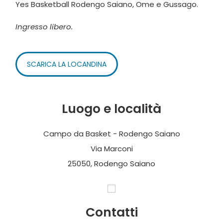
Yes Basketball Rodengo Saiano, Ome e Gussago.
Ingresso libero.
SCARICA LA LOCANDINA
Luogo e località
Campo da Basket - Rodengo Saiano
Via Marconi
25050, Rodengo Saiano
Contatti