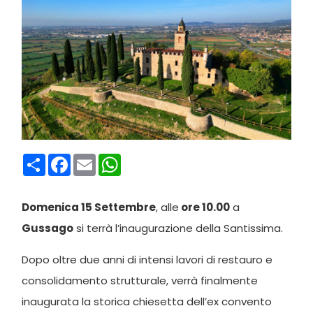
Condividi
Facebook
Email
WhatsApp
Domenica 15 Settembre
, alle
ore 10.00
a
Gussago
si terrà l’inaugurazione della Santissima.
Dopo oltre due anni di intensi lavori di restauro e
consolidamento strutturale, verrà finalmente
inaugurata la storica chiesetta dell’ex convento