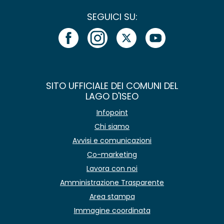
SEGUICI SU:
SITO UFFICIALE DEI COMUNI DEL
LAGO D'ISEO
Infopoint
Chi siamo
Avvisi e comunicazioni
Co-marketing
Lavora con noi
Amministrazione Trasparente
Area stampa
Immagine coordinata