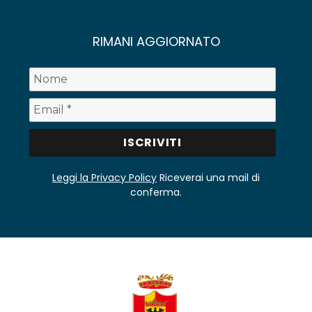
RIMANI AGGIORNATO
Leggi la Privacy Policy
Riceverai una mail di
conferma.