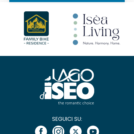
SEGUICI SU: