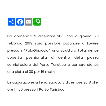
Condividi
Facebook
Email
WhatsApp
Da domenica 9 dicembre 2018 fino a giovedì 28
febbraio 2019 sarà possibile pattinare a Lovere
presso il “PalaGhiaccio”, una struttura totalmente
coperta posizionata al centro della piazza
semicircolare del Porto Turistico e comprendente
una pista di 30 per 16 metri.
L’inaugurazione si terrà sabato 8 dicembre 2018 alle
ore 14:00 presso il Porto Turistico.