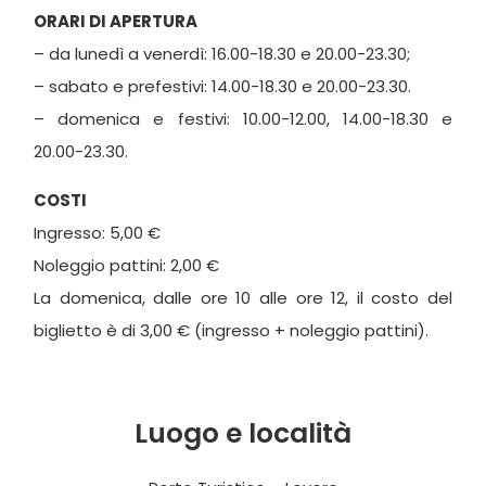
ORARI DI APERTURA
– da lunedì a venerdì: 16.00-18.30 e 20.00-23.30;
– sabato e prefestivi: 14.00-18.30 e 20.00-23.30.
– domenica e festivi: 10.00-12.00, 14.00-18.30 e
20.00-23.30.
COSTI
Ingresso: 5,00 €
Noleggio pattini: 2,00 €
La domenica, dalle ore 10 alle ore 12, il costo del
biglietto è di 3,00 € (ingresso + noleggio pattini).
Luogo e località