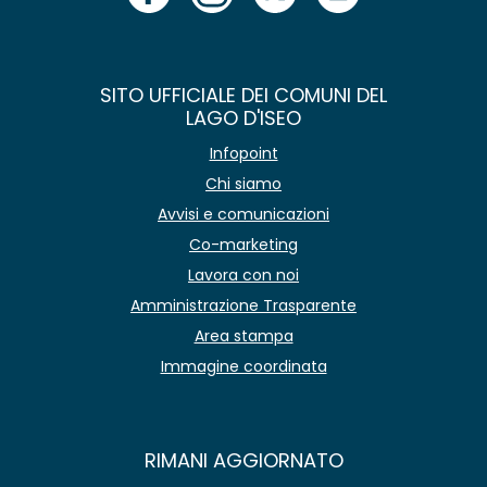
SITO UFFICIALE DEI COMUNI DEL
LAGO D'ISEO
Infopoint
Chi siamo
Avvisi e comunicazioni
Co-marketing
Lavora con noi
Amministrazione Trasparente
Area stampa
Immagine coordinata
RIMANI AGGIORNATO