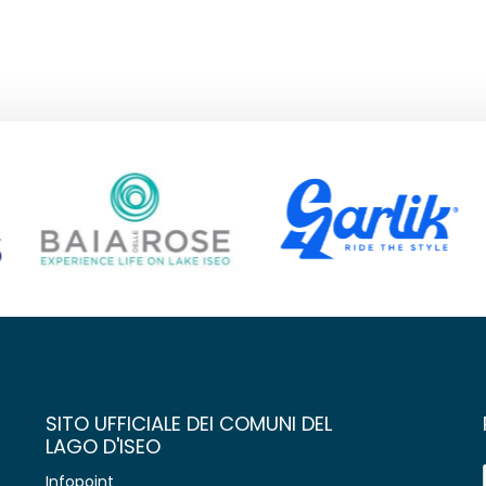
SITO UFFICIALE DEI COMUNI DEL
LAGO D'ISEO
Infopoint