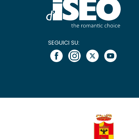
SEGUICI SU: