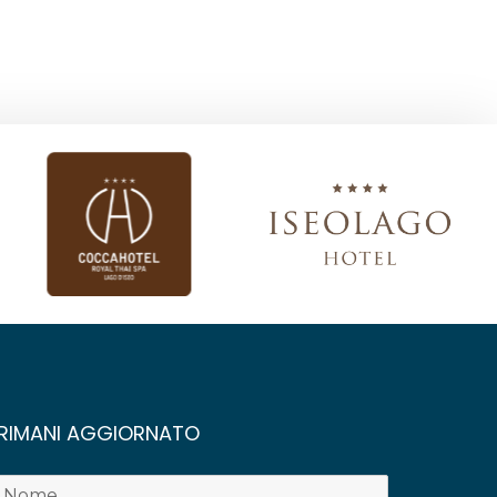
RIMANI AGGIORNATO