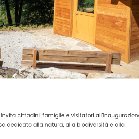
nvita cittadini, famiglie e visitatori all’inaugurazion
o dedicato alla natura, alla biodiversità e alla