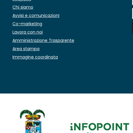
Chi siamo
Avvisi e comunicazioni
Co-marketing
Lavora con noi
Amministrazione Trasparente
Area stampa
Immagine coordinata