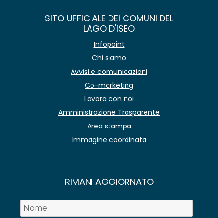
SITO UFFICIALE DEI COMUNI DEL
LAGO D'ISEO
Infopoint
Chi siamo
Avvisi e comunicazioni
Co-marketing
Lavora con noi
Amministrazione Trasparente
Area stampa
Immagine coordinata
RIMANI AGGIORNATO