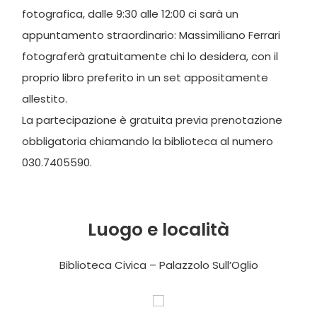
fotografica, dalle 9:30 alle 12:00 ci sarà un
appuntamento straordinario: Massimiliano Ferrari
fotograferà gratuitamente chi lo desidera, con il
proprio libro preferito in un set appositamente
allestito.
La partecipazione è gratuita previa prenotazione
obbligatoria chiamando la biblioteca al numero
030.7405590.
Luogo e località
Biblioteca Civica – Palazzolo Sull’Oglio