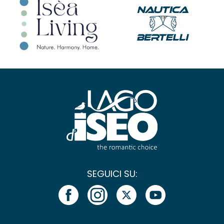
SEGUICI SU: