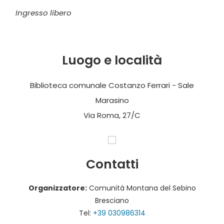
Ingresso libero
Luogo e località
Biblioteca comunale Costanzo Ferrari - Sale
Marasino
Via Roma, 27/C
Contatti
Organizzatore:
Comunità Montana del Sebino
Bresciano
Tel:
+39 030986314