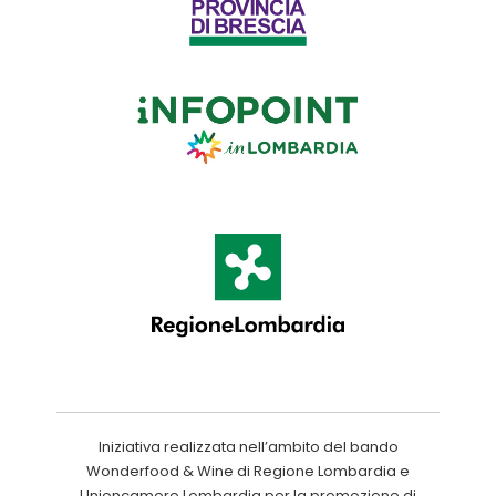
Iniziativa realizzata nell’ambito del bando
Wonderfood & Wine di Regione Lombardia e
Unioncamere Lombardia per la promozione di