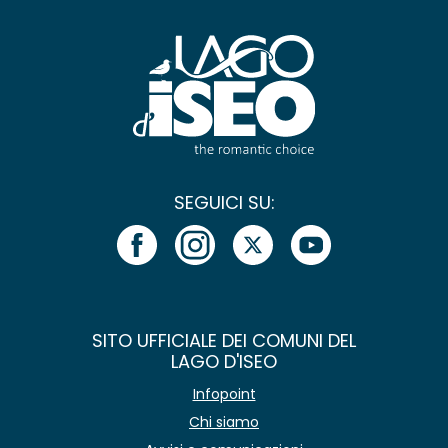
SEGUICI SU:
SITO UFFICIALE DEI COMUNI DEL
LAGO D'ISEO
Infopoint
Chi siamo