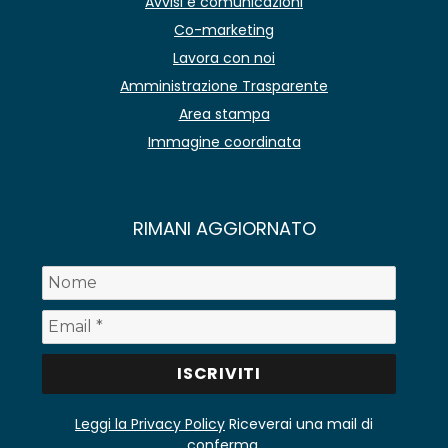
Avvisi e comunicazioni
Co-marketing
Lavora con noi
Amministrazione Trasparente
Area stampa
Immagine coordinata
RIMANI AGGIORNATO
Leggi la Privacy Policy
Riceverai una mail di
conferma.