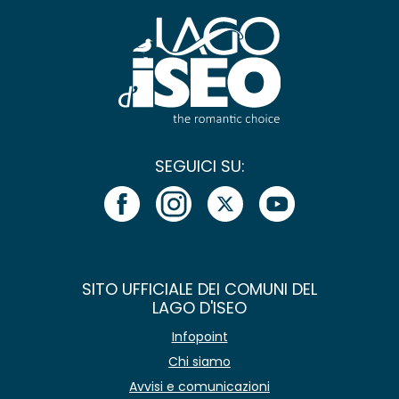
SEGUICI SU:
SITO UFFICIALE DEI COMUNI DEL
LAGO D'ISEO
Infopoint
Chi siamo
Avvisi e comunicazioni