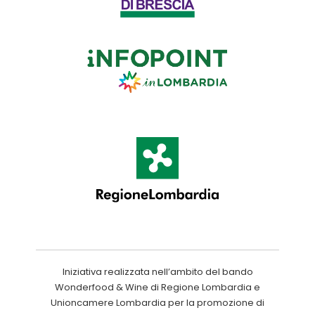
Iniziativa realizzata nell’ambito del bando
Wonderfood & Wine di Regione Lombardia e
Unioncamere Lombardia per la promozione di