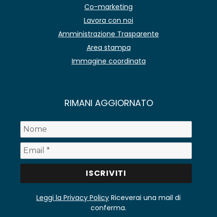
Co-marketing
Lavora con noi
Amministrazione Trasparente
Area stampa
Immagine coordinata
RIMANI AGGIORNATO
Leggi la Privacy Policy
Riceverai una mail di
conferma.