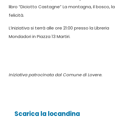
libro “Diciotto Castagne” La montagna, il bosco, la
felicità.
L’iniziativa si terrà alle ore 21:00 presso la Libreria
Mondadori in Piazza 13 Martiri.
Iniziativa patrocinata dal Comune di Lovere.
Scarica la locandina