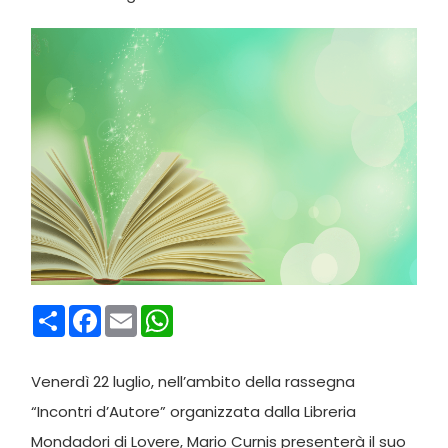
Condividi
Facebook
Email
WhatsApp
Venerdì 22 luglio, nell’ambito della rassegna
“Incontri d’Autore” organizzata dalla Libreria
Mondadori di Lovere, Mario Curnis presenterà il suo