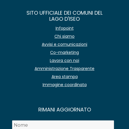
SITO UFFICIALE DEI COMUNI DEL
LAGO D'ISEO
Infopoint
Chi siamo
Avvisi e comunicazioni
Co-marketing
Lavora con noi
Amministrazione Trasparente
Area stampa
Immagine coordinata
RIMANI AGGIORNATO