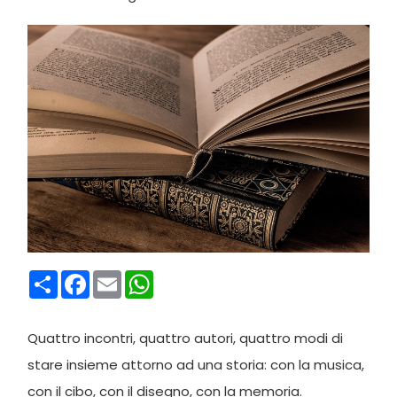
Condividi
Facebook
Email
WhatsApp
Quattro incontri, quattro autori, quattro modi di
stare insieme attorno ad una storia: con la musica,
con il cibo, con il disegno, con la memoria.