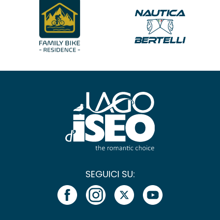
SEGUICI SU: