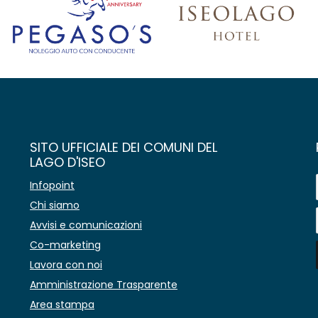
SITO UFFICIALE DEI COMUNI DEL
LAGO D'ISEO
Infopoint
Chi siamo
Avvisi e comunicazioni
Co-marketing
Lavora con noi
Amministrazione Trasparente
Area stampa