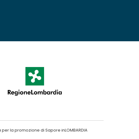
a per la promozione di Sapore inLOMBARDIA