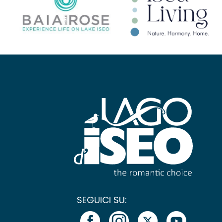
SEGUICI SU: