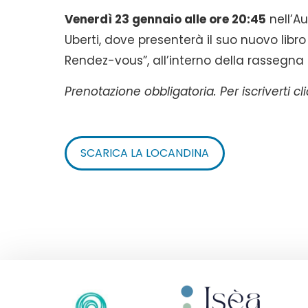
Venerdì 23 gennaio alle ore 20:45
nell’A
Uberti, dove presenterà il suo nuovo libro
Rendez-vous”, all’interno della rassegna
Prenotazione obbligatoria. Per iscriverti c
SCARICA LA LOCANDINA