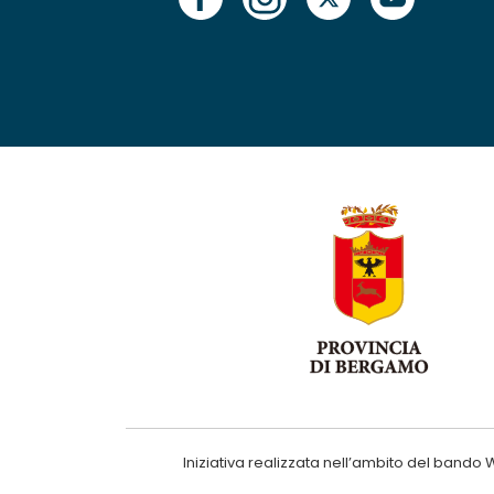
Iniziativa realizzata nell’ambito del ba