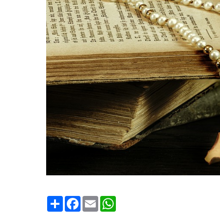
Condividi
Facebook
Email
WhatsApp