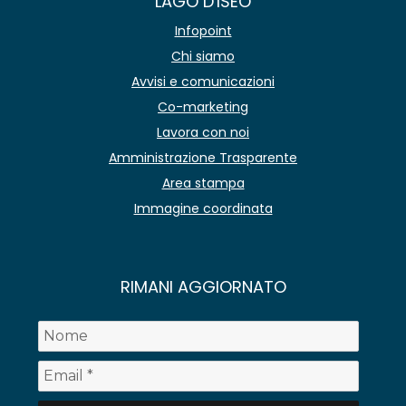
LAGO D'ISEO
Infopoint
Chi siamo
Avvisi e comunicazioni
Co-marketing
Lavora con noi
Amministrazione Trasparente
Area stampa
Immagine coordinata
RIMANI AGGIORNATO