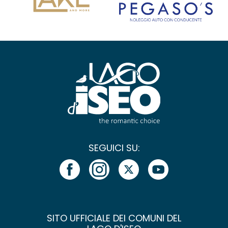
SEGUICI SU:
SITO UFFICIALE DEI COMUNI DEL