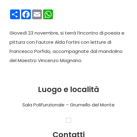
Condividi
Facebook
Email
WhatsApp
Giovedì 23 novembre, si terrà l’incontro di poesia e
pittura con l’autore Alda Fortini con letture di
Francesco Porfido, accompagnate dal mandolino
del Maestro Vincenzo Magnano.
Luogo e località
Sala Polifunzionale – Grumello del Monte
Contatti