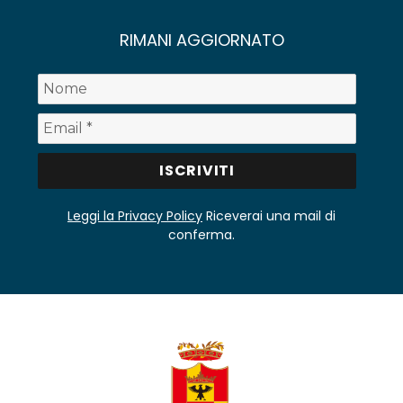
RIMANI AGGIORNATO
Leggi la Privacy Policy
Riceverai una mail di
conferma.