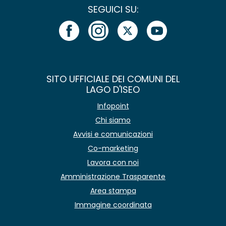
SEGUICI SU:
SITO UFFICIALE DEI COMUNI DEL
LAGO D'ISEO
Infopoint
Chi siamo
Avvisi e comunicazioni
Co-marketing
Lavora con noi
Amministrazione Trasparente
Area stampa
Immagine coordinata