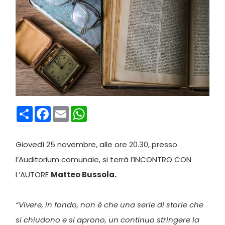
Condividi
Facebook
Email
WhatsApp
Giovedì 25 novembre, alle ore 20.30, presso
l’Auditorium comunale, si terrà l’INCONTRO CON
L’AUTORE
Matteo Bussola.
“Vivere, in fondo, non è che una serie di storie che
si chiudono e si aprono, un continuo stringere la