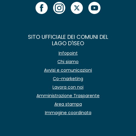
SITO UFFICIALE DEI COMUNI DEL
LAGO D'ISEO
Infopoint
Chi siamo
Avvisi e comunicazioni
Co-marketing
Lavora con noi
Amministrazione Trasparente
Area stampa
Immagine coordinata