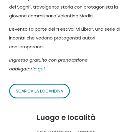
dei Sogni”, travolgente storia con protagonista la
giovane commissaria Valentina Medici.
L’evento fa parte del “Festival Mi Libro”, una serie di
incontri che vedono protagonisti autori
contemporanei.
Ingresso gratuito con prenotazione
obbligatoria
qui
.
SCARICA LA LOCANDINA
Luogo e località