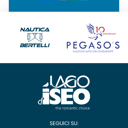
SEGUICI SU: