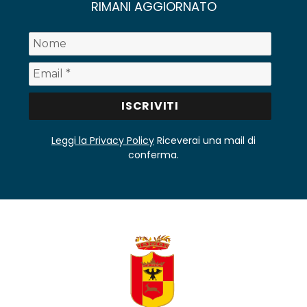
RIMANI AGGIORNATO
Leggi la Privacy Policy
Riceverai una mail di
conferma.