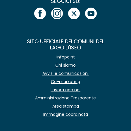
SEGUICI SU:
SITO UFFICIALE DEI COMUNI DEL
LAGO D'ISEO
Infopoint
Chi siamo
Avvisi e comunicazioni
Co-marketing
Lavora con noi
Amministrazione Trasparente
Area stampa
Immagine coordinata