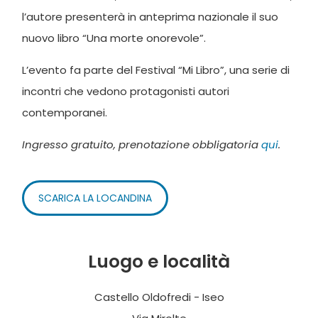
l’autore presenterà in anteprima nazionale il suo
nuovo libro “Una morte onorevole”.
L’evento fa parte del Festival “Mi Libro”, una serie di
incontri che vedono protagonisti autori
contemporanei.
Ingresso gratuito, prenotazione obbligatoria
qui
.
SCARICA LA LOCANDINA
Luogo e località
Castello Oldofredi - Iseo