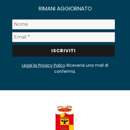
RIMANI AGGIORNATO
Leggi la Privacy Policy
Riceverai una mail di
conferma.