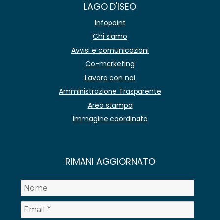
LAGO D'ISEO
Infopoint
Chi siamo
Avvisi e comunicazioni
Co-marketing
Lavora con noi
Amministrazione Trasparente
Area stampa
Immagine coordinata
RIMANI AGGIORNATO