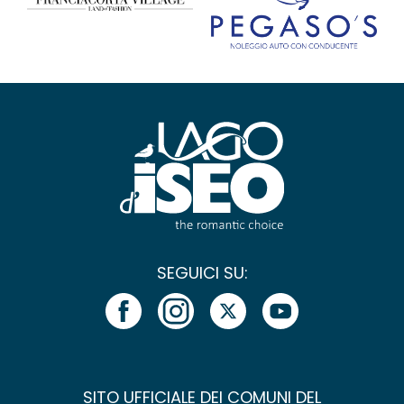
SEGUICI SU:
SITO UFFICIALE DEI COMUNI DEL