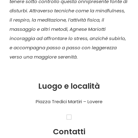
tenere sotto controllo questa onnipresente fonte di
disturbi. Attraverso tecniche come la mindfulness,
il respiro, la meditazione, l’attività fisica, il
massaggio e altri metodi, Agnese Mariotti
incoraggia ad affrontare lo stress, anziché subirlo,
e accompagna passo a passo con leggerezza
verso una maggiore serenità.
Luogo e località
Piazza Tredici Martiri – Lovere
Contatti