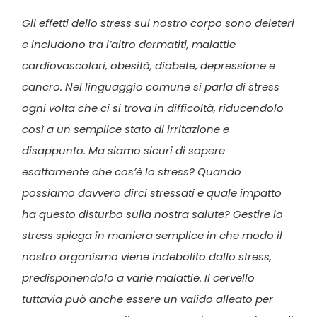
Gli effetti dello stress sul nostro corpo sono deleteri
e includono tra l’altro dermatiti, malattie
cardiovascolari, obesità, diabete, depressione e
cancro. Nel linguaggio comune si parla di stress
ogni volta che ci si trova in difficoltà, riducendolo
così a un semplice stato di irritazione e
disappunto. Ma siamo sicuri di sapere
esattamente che cos’è lo stress? Quando
possiamo davvero dirci stressati e quale impatto
ha questo disturbo sulla nostra salute? Gestire lo
stress spiega in maniera semplice in che modo il
nostro organismo viene indebolito dallo stress,
predisponendolo a varie malattie. Il cervello
tuttavia può anche essere un valido alleato per