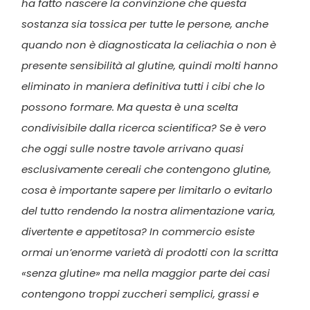
ha fatto nascere la convinzione che questa
sostanza sia tossica per tutte le persone, anche
quando non è diagnosticata la celiachia o non è
presente sensibilità al glutine, quindi molti hanno
eliminato in maniera definitiva tutti i cibi che lo
possono formare. Ma questa è una scelta
condivisibile dalla ricerca scientifica? Se è vero
che oggi sulle nostre tavole arrivano quasi
esclusivamente cereali che contengono glutine,
cosa è importante sapere per limitarlo o evitarlo
del tutto rendendo la nostra alimentazione varia,
divertente e appetitosa? In commercio esiste
ormai un’enorme varietà di prodotti con la scritta
«senza glutine» ma nella maggior parte dei casi
contengono troppi zuccheri semplici, grassi e