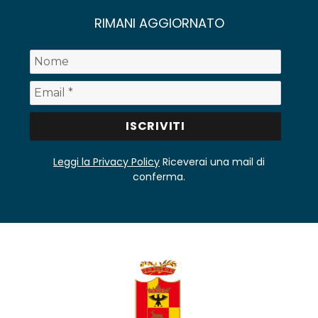
RIMANI AGGIORNATO
Leggi la Privacy Policy
Riceverai una mail di
conferma.