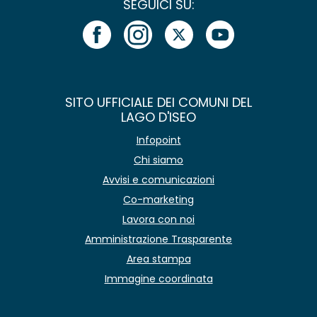
SEGUICI SU:
SITO UFFICIALE DEI COMUNI DEL
LAGO D'ISEO
Infopoint
Chi siamo
Avvisi e comunicazioni
Co-marketing
Lavora con noi
Amministrazione Trasparente
Area stampa
Immagine coordinata