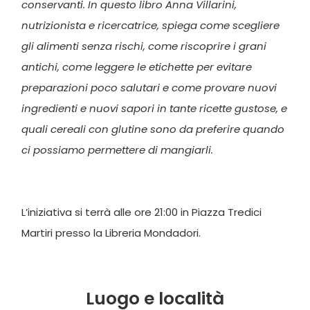
conservanti. In questo libro Anna Villarini,
nutrizionista e ricercatrice, spiega come scegliere
gli alimenti senza rischi, come riscoprire i grani
antichi, come leggere le etichette per evitare
preparazioni poco salutari e come provare nuovi
ingredienti e nuovi sapori in tante ricette gustose, e
quali cereali con glutine sono da preferire quando
ci possiamo permettere di mangiarli.
L’iniziativa si terrà alle ore 21:00 in Piazza Tredici
Martiri presso la Libreria Mondadori.
Luogo e località