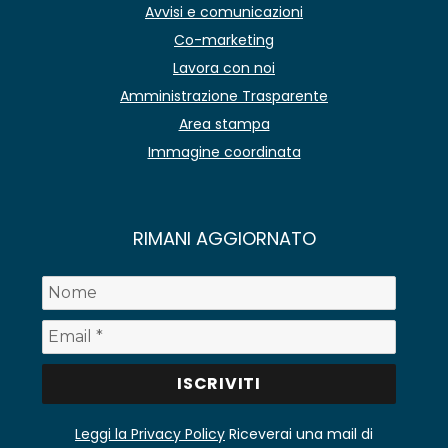
Avvisi e comunicazioni
Co-marketing
Lavora con noi
Amministrazione Trasparente
Area stampa
Immagine coordinata
RIMANI AGGIORNATO
Leggi la Privacy Policy
Riceverai una mail di