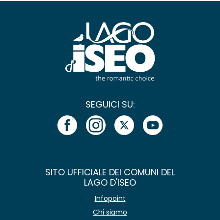
SEGUICI SU:
SITO UFFICIALE DEI COMUNI DEL
LAGO D'ISEO
Infopoint
Chi siamo