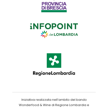
Iniziativa realizzata nell’ambito del bando
Wonderfood & Wine di Regione Lombardia e