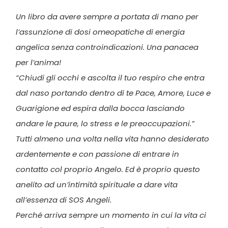
Un libro da avere sempre a portata di mano per
l’assunzione di dosi omeopatiche di energia
angelica senza controindicazioni. Una panacea
per l’anima!
“Chiudi gli occhi e ascolta il tuo respiro che entra
dal naso portando dentro di te Pace, Amore, Luce e
Guarigione ed espira dalla bocca lasciando
andare le paure, lo stress e le preoccupazioni.”
Tutti almeno una volta nella vita hanno desiderato
ardentemente e con passione di entrare in
contatto col proprio Angelo. Ed è proprio questo
anelito ad un’intimità spirituale a dare vita
all’essenza di SOS Angeli.
Perché arriva sempre un momento in cui la vita ci