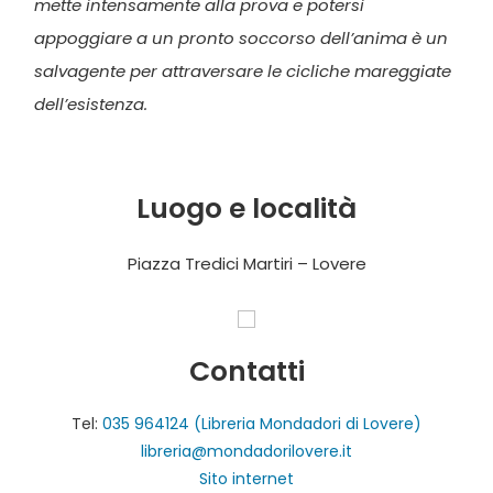
mette intensamente alla prova e potersi
appoggiare a un pronto soccorso dell’anima è un
salvagente per attraversare le cicliche mareggiate
dell’esistenza.
Luogo e località
Piazza Tredici Martiri – Lovere
Contatti
Tel:
035 964124 (Libreria Mondadori di Lovere)
libreria@mondadorilovere.it
Sito internet