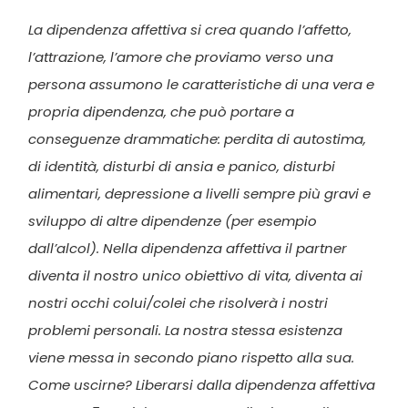
La dipendenza affettiva si crea quando l’affetto,
l’attrazione, l’amore che proviamo verso una
persona assumono le caratteristiche di una vera e
propria dipendenza, che può portare a
conseguenze drammatiche: perdita di autostima,
di identità, disturbi di ansia e panico, disturbi
alimentari, depressione a livelli sempre più gravi e
sviluppo di altre dipendenze (per esempio
dall’alcol). Nella dipendenza affettiva il partner
diventa il nostro unico obiettivo di vita, diventa ai
nostri occhi colui/colei che risolverà i nostri
problemi personali. La nostra stessa esistenza
viene messa in secondo piano rispetto alla sua.
Come uscirne? Liberarsi dalla dipendenza affettiva