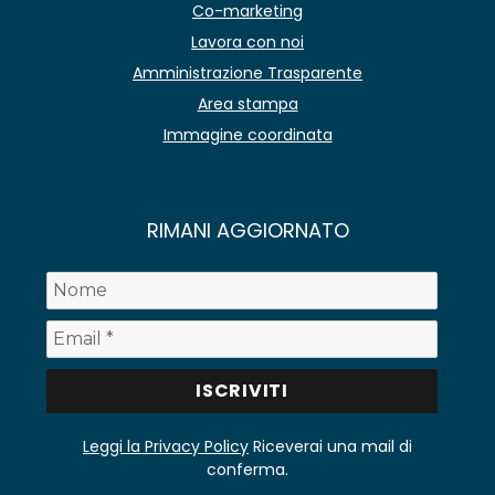
Co-marketing
Lavora con noi
Amministrazione Trasparente
Area stampa
Immagine coordinata
RIMANI AGGIORNATO
Leggi la Privacy Policy
Riceverai una mail di
conferma.