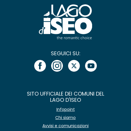
SEGUICI SU:
SITO UFFICIALE DEI COMUNI DEL
LAGO D'ISEO
Infopoint
Chi siamo
Avvisi e comunicazioni