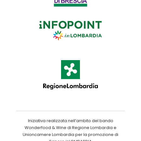
Iniziativa realizzata nell’ambito del bando
Wonderfood & Wine di Regione Lombardia e
Unioncamere Lombardia per la promozione di