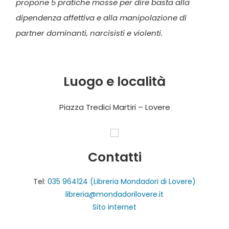
propone 5 pratiche mosse per dire basta alla
dipendenza affettiva e alla manipolazione di
partner dominanti, narcisisti e violenti.
Luogo e località
Piazza Tredici Martiri – Lovere
Contatti
Tel:
035 964124 (Libreria Mondadori di Lovere)
libreria@mondadorilovere.it
Sito internet