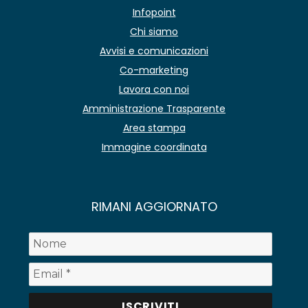
Infopoint
Chi siamo
Avvisi e comunicazioni
Co-marketing
Lavora con noi
Amministrazione Trasparente
Area stampa
Immagine coordinata
RIMANI AGGIORNATO