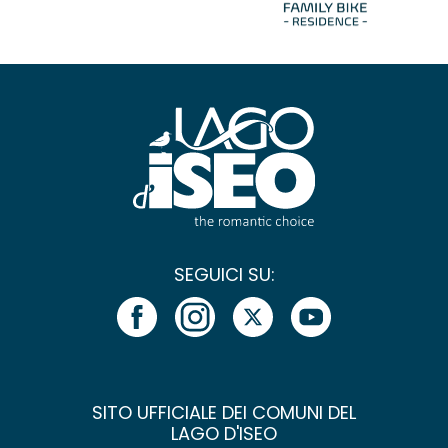
SEGUICI SU:
SITO UFFICIALE DEI COMUNI DEL
LAGO D'ISEO