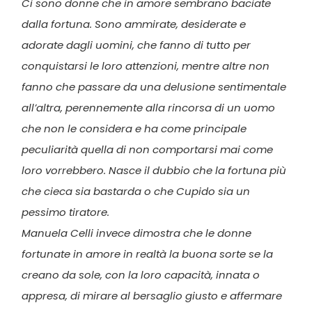
Ci sono donne che in amore sembrano baciate
dalla fortuna. Sono ammirate, desiderate e
adorate dagli uomini, che fanno di tutto per
conquistarsi le loro attenzioni, mentre altre non
fanno che passare da una delusione sentimentale
all’altra, perennemente alla rincorsa di un uomo
che non le considera e ha come principale
peculiarità quella di non comportarsi mai come
loro vorrebbero. Nasce il dubbio che la fortuna più
che cieca sia bastarda o che Cupido sia un
pessimo tiratore.
Manuela Celli invece dimostra che le donne
fortunate in amore in realtà la buona sorte se la
creano da sole, con la loro capacità, innata o
appresa, di mirare al bersaglio giusto e affermare