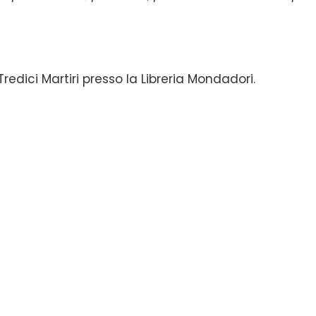
a Tredici Martiri presso la Libreria Mondadori.