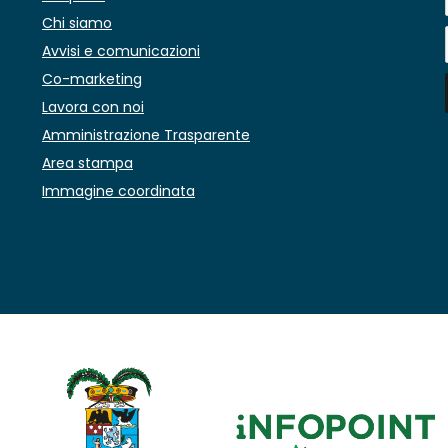
Chi siamo
Avvisi e comunicazioni
Co-marketing
Lavora con noi
Amministrazione Trasparente
Area stampa
Immagine coordinata