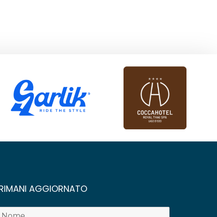
RIMANI AGGIORNATO