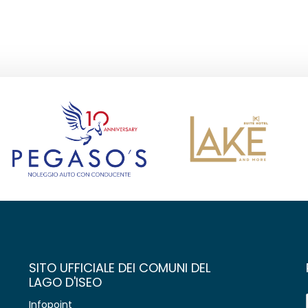
SITO UFFICIALE DEI COMUNI DEL
LAGO D'ISEO
Infopoint