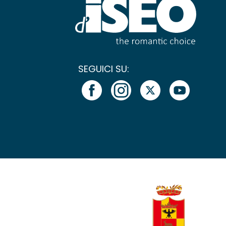
SEGUICI SU: