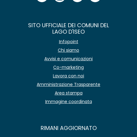
SITO UFFICIALE DEI COMUNI DEL
LAGO D'ISEO
Infopoint
Chi siamo
Avvisi e comunicazioni
Co-marketing
Lavora con noi
Amministrazione Trasparente
Area stampa
Immagine coordinata
RIMANI AGGIORNATO