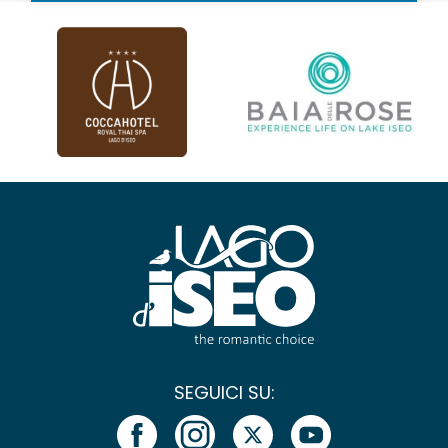
SEGUICI SU: