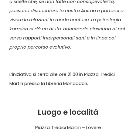
a scelte che, se non fatte con consapevolezza,
possono disorientare la nostra Anima e portarci a
vivere le relazioni in modo confuso. La psicologia
karmica ci dà un aiuto, orientando ciascuno di noi
verso rapporti interpersonali sani e in linea col
proprio percorso evolutivo.
L’iniziativa si terrà alle ore 21:00 in Piazza Tredici
Martiri presso la Libreria Mondadori.
Luogo e località
Piazza Tredici Martiri – Lovere