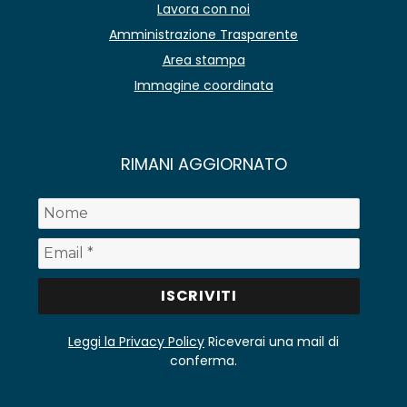
Lavora con noi
Amministrazione Trasparente
Area stampa
Immagine coordinata
RIMANI AGGIORNATO
Leggi la Privacy Policy
Riceverai una mail di
conferma.