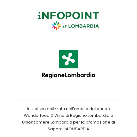
Iniziativa realizzata nell’ambito del bando
Wonderfood & Wine di Regione Lombardia e
Unioncamere Lombardia per la promozione di
Sapore inLOMBARDIA