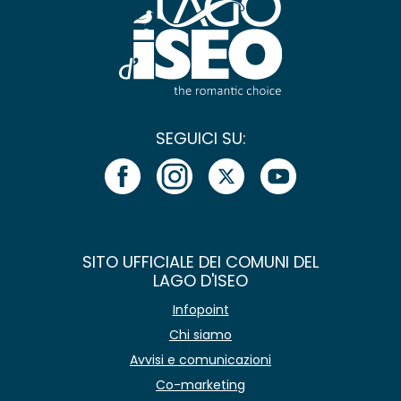
SEGUICI SU:
SITO UFFICIALE DEI COMUNI DEL
LAGO D'ISEO
Infopoint
Chi siamo
Avvisi e comunicazioni
Co-marketing