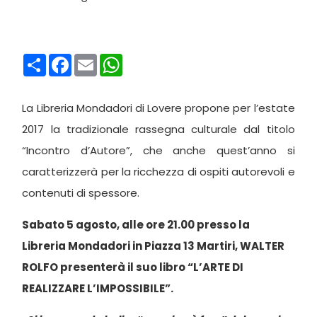
Condividi
Facebook
Email
WhatsApp
La Libreria Mondadori di Lovere propone per l’estate
2017 la tradizionale rassegna culturale dal titolo
“Incontro d’Autore”, che anche quest’anno si
caratterizzerà per la ricchezza di ospiti autorevoli e
contenuti di spessore.
Sabato 5 agosto, alle ore 21.00 presso la
Libreria Mondadori in Piazza 13 Martiri, WALTER
ROLFO presenterà il suo libro “L’ARTE DI
REALIZZARE L’IMPOSSIBILE”.