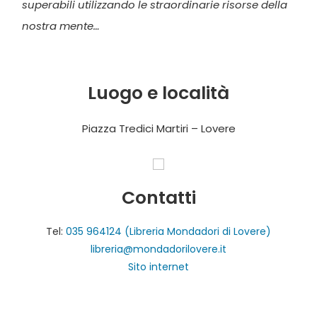
superabili utilizzando le straordinarie risorse della
nostra mente…
Luogo e località
Piazza Tredici Martiri – Lovere
Contatti
Tel:
035 964124 (Libreria Mondadori di Lovere)
libreria@mondadorilovere.it
Sito internet