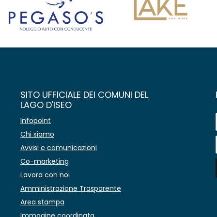
SITO UFFICIALE DEI COMUNI DEL
LAGO D'ISEO
Infopoint
Chi siamo
Avvisi e comunicazioni
Co-marketing
Lavora con noi
Amministrazione Trasparente
Area stampa
Immagine coordinata