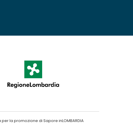
a per la promozione di Sapore inLOMBARDIA