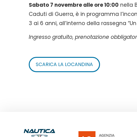
Sabato 7 novembre alle ore 10:00
nella 
Caduti di Guerra, è in programma l’incont
3 ai 6 anni, all’interno della rassegna “Un 
Ingresso
gratuito, prenotazione obbligator
SCARICA LA LOCANDINA