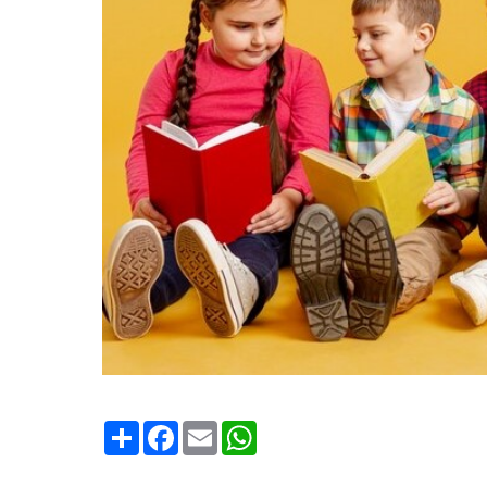
Condividi
Facebook
Email
WhatsApp