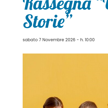
Rassegna “
Storie”
sabato 7 Novembre 2026 - h. 10:00