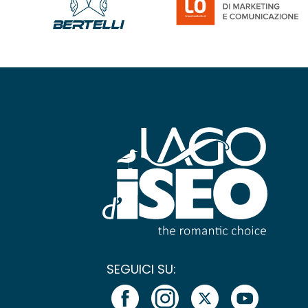
SEGUICI SU: