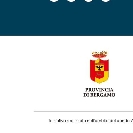
Iniziativa realizzata nell’ambito del ba