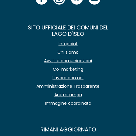
SITO UFFICIALE DEI COMUNI DEL
LAGO D'ISEO
Infopoint
Chi siamo
Avvisi e comunicazioni
Co-marketing
Lavora con noi
Amministrazione Trasparente
Area stampa
Immagine coordinata
RIMANI AGGIORNATO