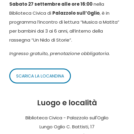
Sabato 27 settembre alle ore 16:00
nella
Biblioteca Civica di
Palazzolo sull’Oglio
, è in
programma l’incontro di lettura “Musica a Matita”
per bambini dai 3 ai 6 anni, all’interno della
rassegna “Un Nido di Storie”.
Ingresso
gratuito, prenotazione obbligatoria.
SCARICA LA LOCANDINA
Luogo e località
Biblioteca Civica - Palazzolo sull'Oglio
Lungo Oglio C. Battisti, 17