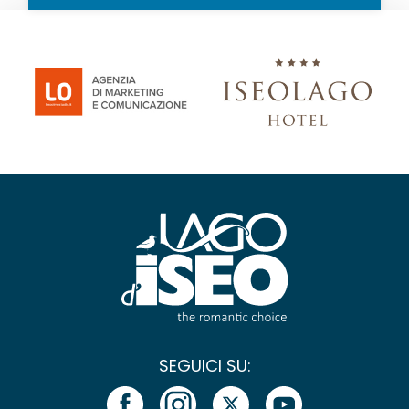
SEGUICI SU: