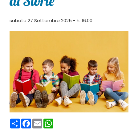
di Storie”
sabato 27 Settembre 2025 - h. 16:00
Condividi
Facebook
Email
WhatsApp