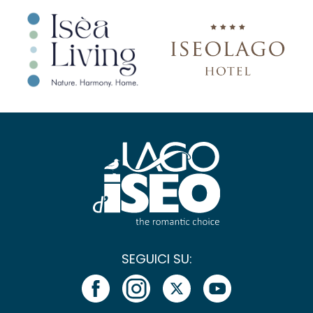
SEGUICI SU: