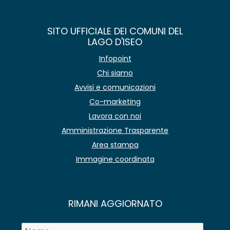
SITO UFFICIALE DEI COMUNI DEL
LAGO D'ISEO
Infopoint
Chi siamo
Avvisi e comunicazioni
Co-marketing
Lavora con noi
Amministrazione Trasparente
Area stampa
Immagine coordinata
RIMANI AGGIORNATO