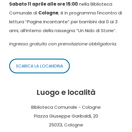
Sabato 11 aprile alle ore 15:00
nella Biblioteca
Comunale di
Cologne
, è in programma l’incontro di
lettura “Pagine Incantante” per bambini dai 0 ai 3
anni, all’interno della rassegna “Un Nido di Storie”.
Ingresso
gratuito con prenotazione obbligatoria.
SCARICA LA LOCANDINA
Luogo e località
Biblioteca Comunale - Cologne
Piazza Giuseppe Garibaldi, 20
25033, Cologne