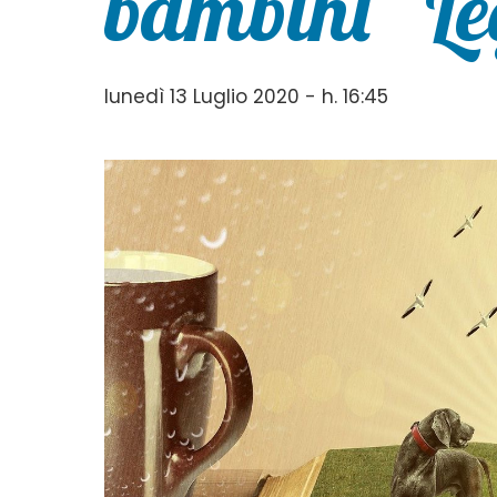
bambini “Le
lunedì 13 Luglio 2020 - h. 16:45