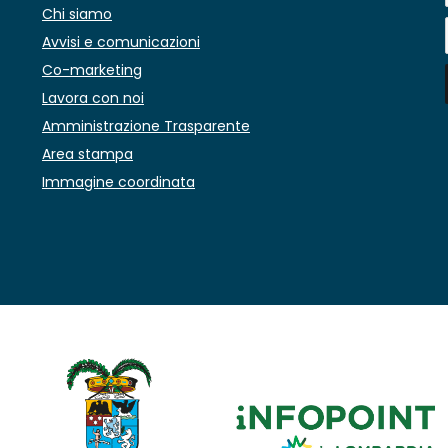
Chi siamo
Avvisi e comunicazioni
Co-marketing
Lavora con noi
Amministrazione Trasparente
Area stampa
Immagine coordinata