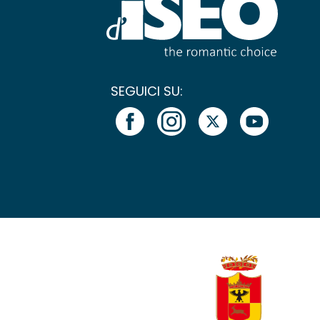
SEGUICI SU: