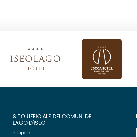
SITO UFFICIALE DEI COMUNI DEL
LAGO D'ISEO
Infopoint