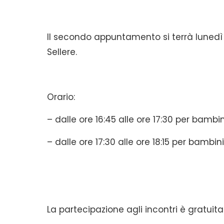
Il secondo appuntamento si terrà lunedì 1
Sellere.
Orario:
– dalle ore 16:45 alle ore 17:30 per bambi
– dalle ore 17:30 alle ore 18:15 per bambin
La partecipazione agli incontri è gratuita