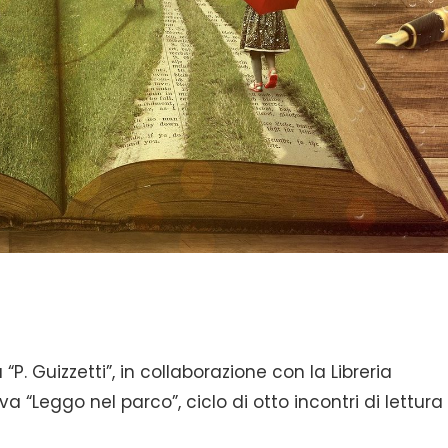
“P. Guizzetti”, in collaborazione con la Libreria
a “Leggo nel parco”, ciclo di otto incontri di lettura