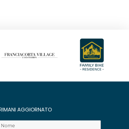
RIMANI AGGIORNATO