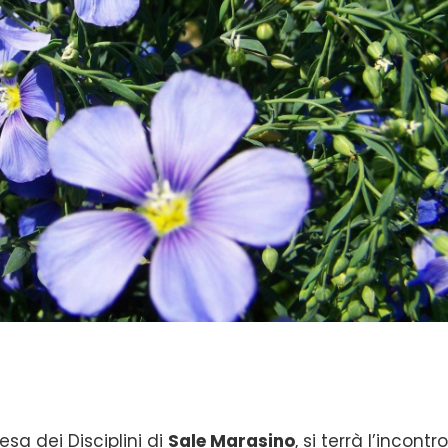
esa dei Disciplini di
Sale Marasino
, si terrà l’incontr