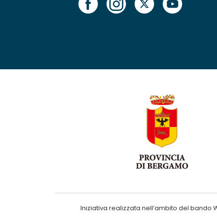
Iniziativa realizzata nell’ambito del ba