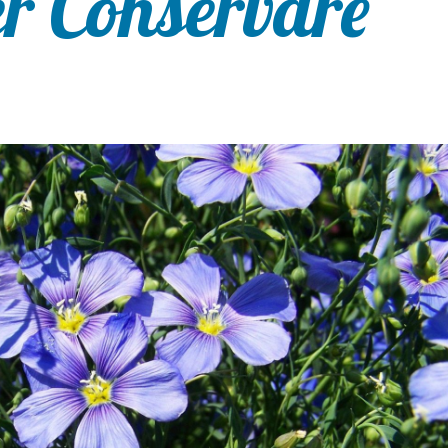
er Conservare”