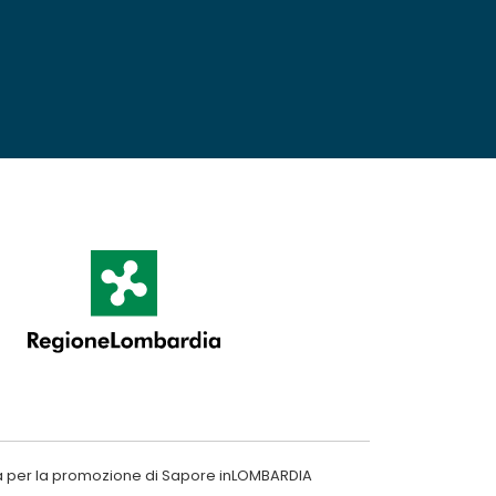
a per la promozione di Sapore inLOMBARDIA