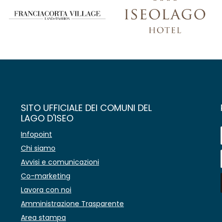
SITO UFFICIALE DEI COMUNI DEL
LAGO D'ISEO
Infopoint
Chi siamo
Avvisi e comunicazioni
Co-marketing
Lavora con noi
Amministrazione Trasparente
Area stampa