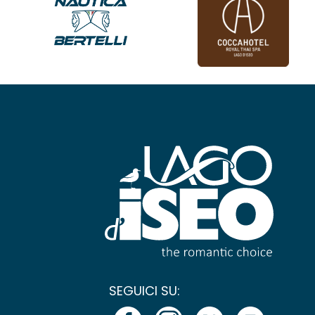
SEGUICI SU: