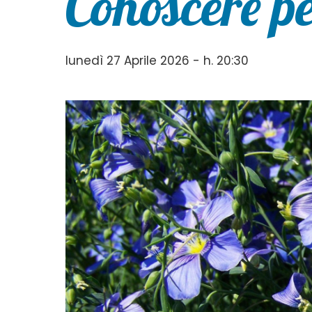
Conoscere p
lunedì 27 Aprile 2026 - h. 20:30