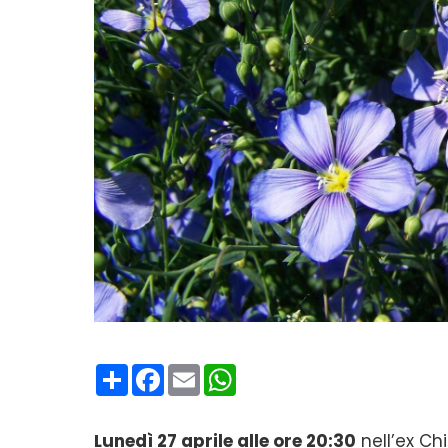
Condividi
Facebook
Email
WhatsApp
Lunedì 27 aprile alle ore 20:30
nell’ex Chi