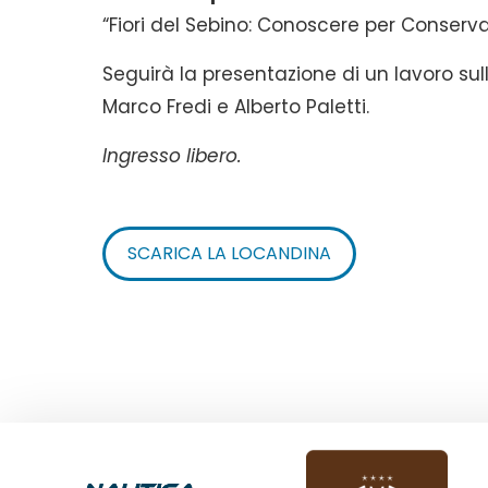
“Fiori del Sebino: Conoscere per Conserva
Seguirà la presentazione di un lavoro su
Marco Fredi e Alberto Paletti.
Ingresso libero.
SCARICA LA LOCANDINA