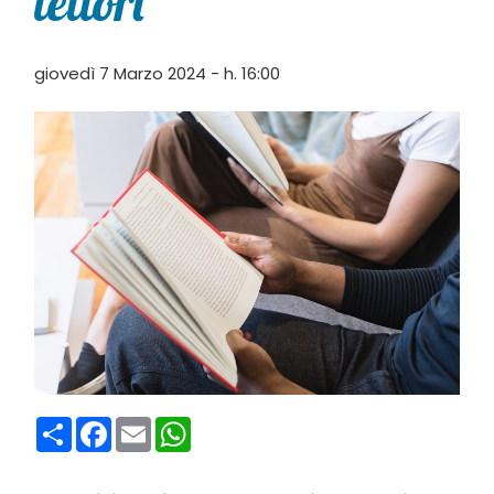
lettori”
giovedì 7 Marzo 2024 - h. 16:00
Condividi
Facebook
Email
WhatsApp