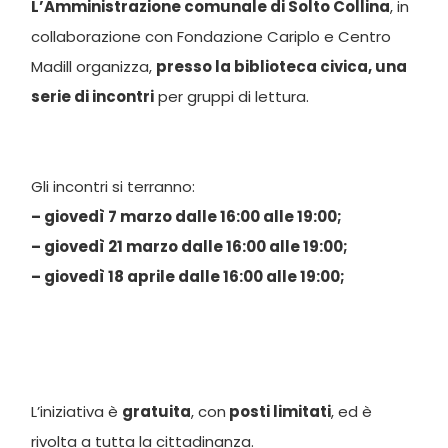
L’Amministrazione comunale di Solto Collina
, in
collaborazione con Fondazione Cariplo e Centro
Madill organizza,
presso la biblioteca civica, una
serie di incontri
per gruppi di lettura.
Gli incontri si terranno:
– giovedì 7 marzo dalle 16:00 alle 19:00;
– giovedì 21 marzo dalle 16:00 alle 19:00;
– giovedì 18 aprile dalle 16:00 alle 19:00;
L’iniziativa è
gratuita
, con
posti limitati
, ed è
rivolta a tutta la cittadinanza.