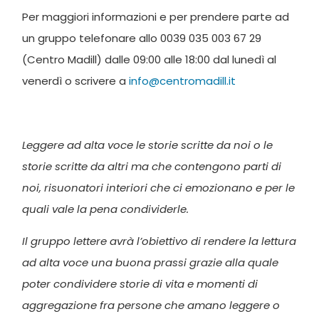
Per maggiori informazioni e per prendere parte ad
un gruppo telefonare allo 0039 035 003 67 29
(Centro Madill) dalle 09:00 alle 18:00 dal lunedì al
venerdì o scrivere a
info@centromadill.it
Leggere ad alta voce le storie scritte da noi o le
storie scritte da altri ma che contengono parti di
noi, risuonatori interiori che ci emozionano e per le
quali vale la pena condividerle.
Il gruppo lettere avrà l’obiettivo di rendere la lettura
ad alta voce una buona prassi grazie alla quale
poter condividere storie di vita e momenti di
aggregazione fra persone che amano leggere o