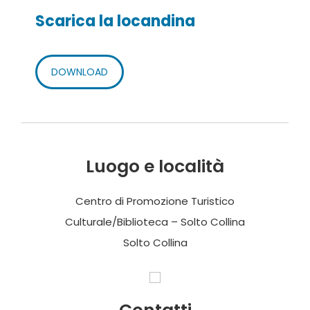
Scarica la locandina
DOWNLOAD
Luogo e località
Centro di Promozione Turistico
Culturale/Biblioteca – Solto Collina
Solto Collina