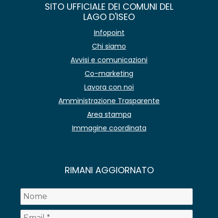
SITO UFFICIALE DEI COMUNI DEL
LAGO D'ISEO
Infopoint
Chi siamo
Avvisi e comunicazioni
Co-marketing
Lavora con noi
Amministrazione Trasparente
Area stampa
Immagine coordinata
RIMANI AGGIORNATO