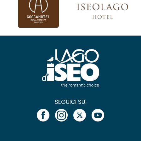
SEGUICI SU: