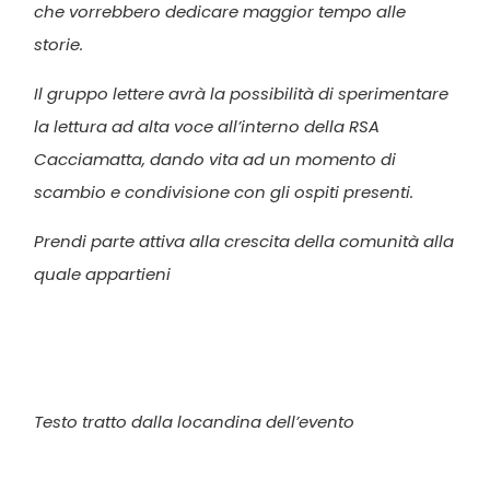
che vorrebbero dedicare maggior tempo alle
storie.
Il gruppo lettere avrà la possibilità di sperimentare
la lettura ad alta voce all’interno della RSA
Cacciamatta, dando vita ad un momento di
scambio e condivisione con gli ospiti presenti.
Prendi parte attiva alla crescita della comunità alla
quale appartieni
Testo tratto dalla locandina dell’evento