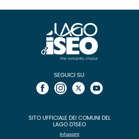
SEGUICI SU:
SITO UFFICIALE DEI COMUNI DEL
LAGO D'ISEO
Infopoint