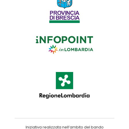
Iniziativa realizzata nell’ambito del bando