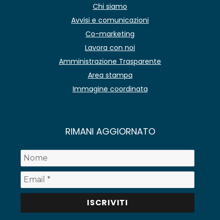
Chi siamo
Avvisi e comunicazioni
Co-marketing
Lavora con noi
Amministrazione Trasparente
Area stampa
Immagine coordinata
RIMANI AGGIORNATO