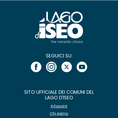
SEGUICI SU:
SITO UFFICIALE DEI COMUNI DEL
LAGO D'ISEO
Infopoint
Chi siamo