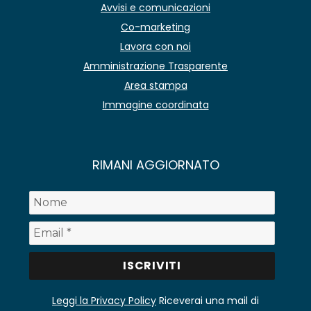
Avvisi e comunicazioni
Co-marketing
Lavora con noi
Amministrazione Trasparente
Area stampa
Immagine coordinata
RIMANI AGGIORNATO
Leggi la Privacy Policy
Riceverai una mail di