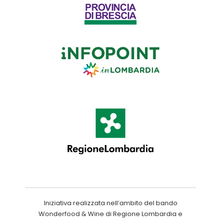
Iniziativa realizzata nell’ambito del bando
Wonderfood & Wine di Regione Lombardia e