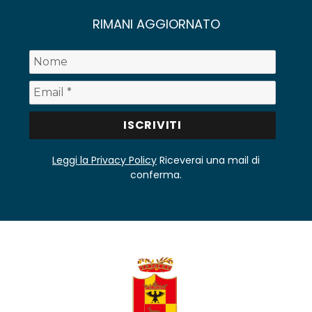
RIMANI AGGIORNATO
Leggi la Privacy Policy
Riceverai una mail di
conferma.