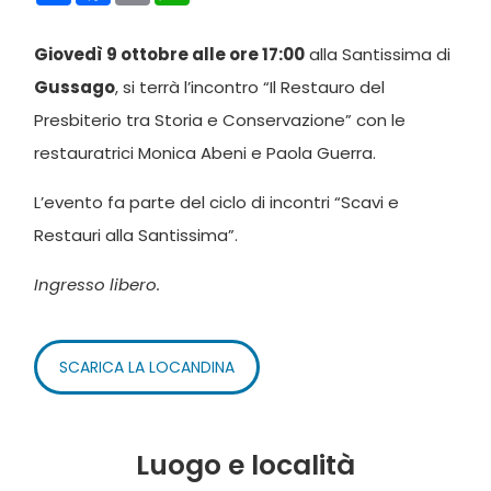
Giovedì 9 ottobre alle ore 17:00
alla Santissima di
Gussago
, si terrà l’incontro “Il Restauro del
Presbiterio tra Storia e Conservazione” con le
restauratrici Monica Abeni e Paola Guerra.
L’evento fa parte del ciclo di incontri “Scavi e
Restauri alla Santissima”.
Ingresso libero.
SCARICA LA LOCANDINA
Luogo e località