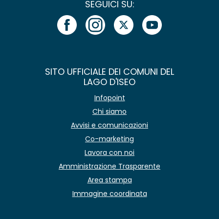
SEGUICI SU:
SITO UFFICIALE DEI COMUNI DEL
LAGO D'ISEO
Infopoint
Chi siamo
Avvisi e comunicazioni
Co-marketing
Lavora con noi
Amministrazione Trasparente
Area stampa
Immagine coordinata