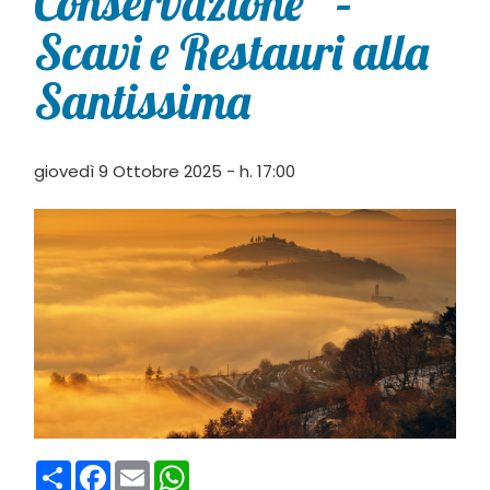
Conservazione” –
Scavi e Restauri alla
Santissima
giovedì 9 Ottobre 2025 - h. 17:00
Condividi
Facebook
Email
WhatsApp