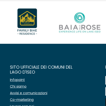
SITO UFFICIALE DEI COMUNI DEL
LAGO D'ISEO
Infopoint
Chi siamo
Avvisi e comunicazioni
Co-marketing