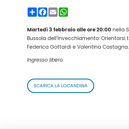
Condividi
Facebook
Email
WhatsApp
Martedì 3 febbraio alle ore 20:00
nella S
Bussola dell’Invecchiamento: Orientarsi 
Federica Gottardi e Valentina Castagna.
Ingresso libero.
SCARICA LA LOCANDINA