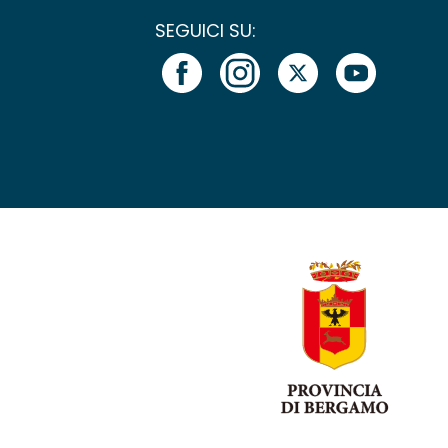
SEGUICI SU: