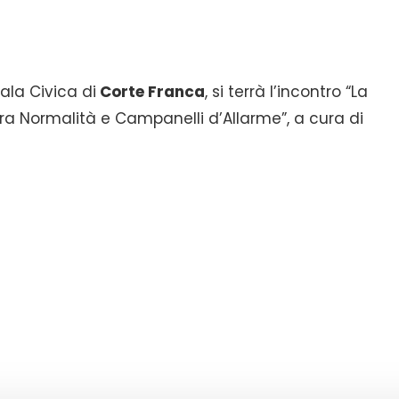
ala Civica di
Corte Franca
, si terrà l’incontro “La
tra Normalità e Campanelli d’Allarme”, a cura di