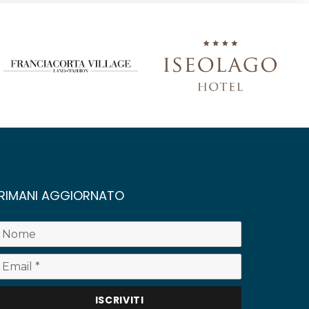
RIMANI AGGIORNATO