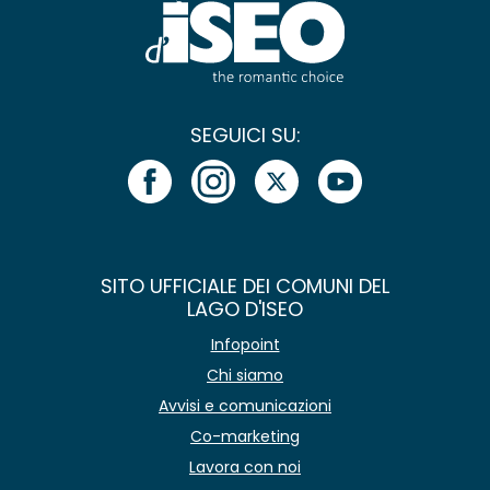
SEGUICI SU:
SITO UFFICIALE DEI COMUNI DEL
LAGO D'ISEO
Infopoint
Chi siamo
Avvisi e comunicazioni
Co-marketing
Lavora con noi