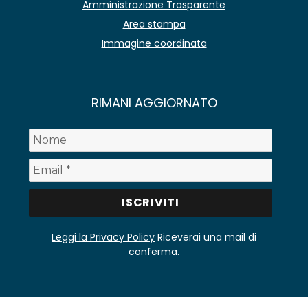
Amministrazione Trasparente
Area stampa
Immagine coordinata
RIMANI AGGIORNATO
Leggi la Privacy Policy
Riceverai una mail di
conferma.