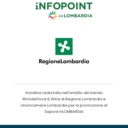
Iniziativa realizzata nell’ambito del bando
Wonderfood & Wine di Regione Lombardia e
Unioncamere Lombardia per la promozione di
Sapore inLOMBARDIA