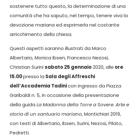
sostenere tutto questo, la determinazione di una
comunità che ha saputo, nel tempo, tenere viva la
devozione mariana ed esprimerla nel costante
arricchimento della chiesa.
Questi aspetti saranno illustrati da Marco
Albertario, Monica Ibsen, Francesco Nezosi,
Christian Surini
sabato 25 gennaio
2020, alle
ore
15.00
presso la
Sala degli Affreschi
dell’Accademia Tadini
con ingresso da Piazza
Garibaldi n. 5, in occasione della presentazione
della guida
La Madonna della Torre a Sovere. Arte e
storia di un santuario mariano
, Montichiari 2019,
con testi di Albertario, Ibsen, Surini, Nezosi, Pilato,
Pedretti.