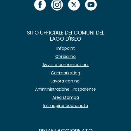
SITO UFFICIALE DEI COMUNI DEL
LAGO D'ISEO
Infopoint
Chi siamo
Avvisi e comunicazioni
Co-marketing
Lavora con noi
Amministrazione Trasparente
Area stampa
Immagine coordinata
RIMANI AGGIORNATO