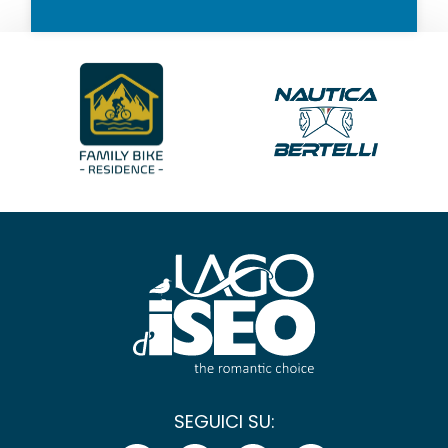
SEGUICI SU: