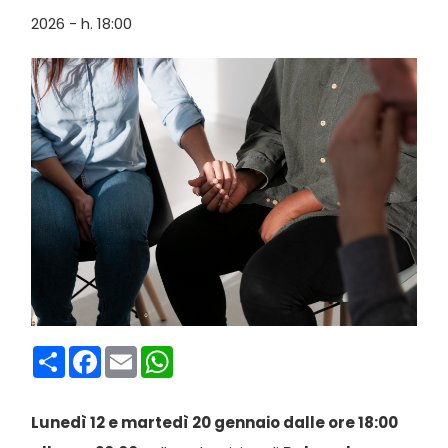
2026 - h. 18:00
Condividi
Facebook
Email
WhatsApp
Lunedì 12 e martedì 20 gennaio dalle ore 18:00