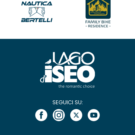
SEGUICI SU: