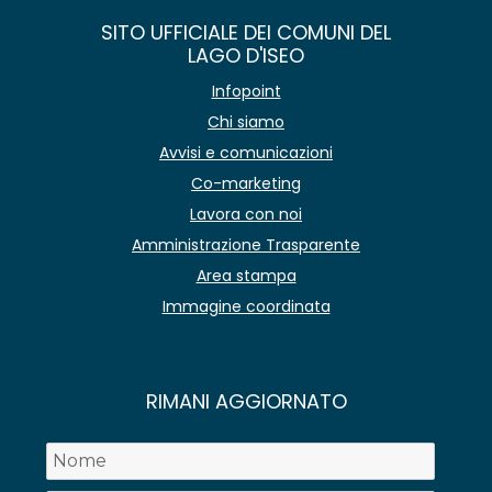
SITO UFFICIALE DEI COMUNI DEL
LAGO D'ISEO
Infopoint
Chi siamo
Avvisi e comunicazioni
Co-marketing
Lavora con noi
Amministrazione Trasparente
Area stampa
Immagine coordinata
RIMANI AGGIORNATO