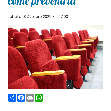
come prevenirla”
sabato 18 Ottobre 2025 - h. 17:00
Condividi
Facebook
Email
WhatsApp