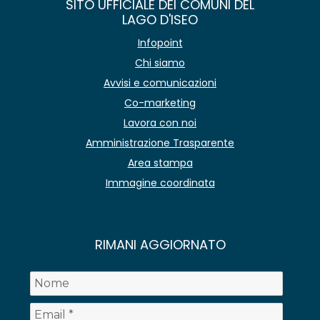
SITO UFFICIALE DEI COMUNI DEL
LAGO D'ISEO
Infopoint
Chi siamo
Avvisi e comunicazioni
Co-marketing
Lavora con noi
Amministrazione Trasparente
Area stampa
Immagine coordinata
RIMANI AGGIORNATO