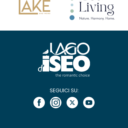
SEGUICI SU: