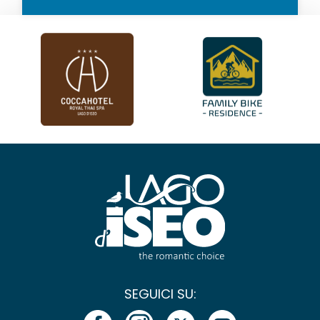
SEGUICI SU: