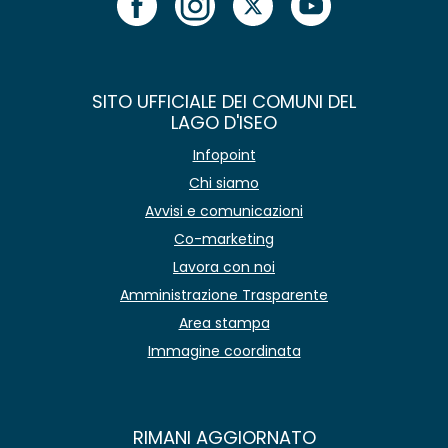
SITO UFFICIALE DEI COMUNI DEL
LAGO D'ISEO
Infopoint
Chi siamo
Avvisi e comunicazioni
Co-marketing
Lavora con noi
Amministrazione Trasparente
Area stampa
Immagine coordinata
RIMANI AGGIORNATO