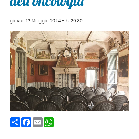
dell’oncologia”
giovedì 2 Maggio 2024 - h. 20:30
Condividi
Facebook
Email
WhatsApp