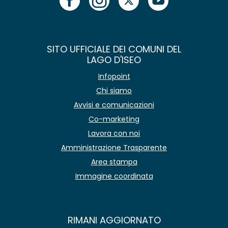
SITO UFFICIALE DEI COMUNI DEL
LAGO D'ISEO
Infopoint
Chi siamo
Avvisi e comunicazioni
Co-marketing
Lavora con noi
Amministrazione Trasparente
Area stampa
Immagine coordinata
RIMANI AGGIORNATO