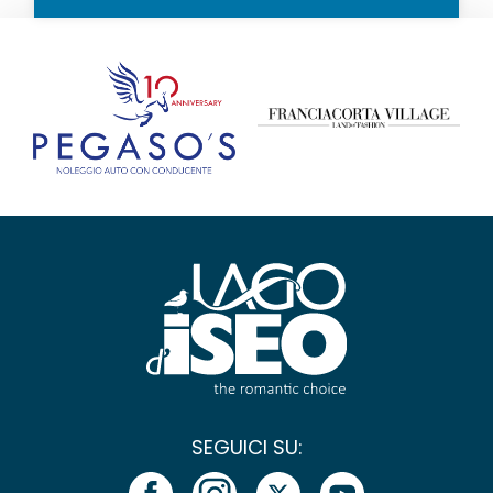
SEGUICI SU: