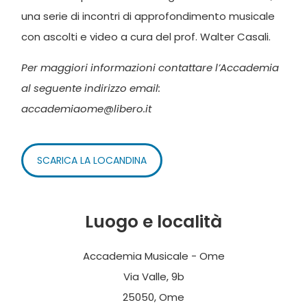
una serie di incontri di approfondimento musicale
con ascolti e video a cura del prof. Walter Casali.
Per maggiori informazioni contattare l’Accademia
al seguente indirizzo email:
accademiaome@libero.it
SCARICA LA LOCANDINA
Luogo e località
Accademia Musicale - Ome
Via Valle, 9b
25050, Ome