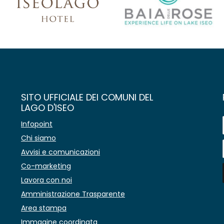
SITO UFFICIALE DEI COMUNI DEL
LAGO D'ISEO
Infopoint
Chi siamo
Avvisi e comunicazioni
Co-marketing
Lavora con noi
Amministrazione Trasparente
Area stampa
Immagine coordinata