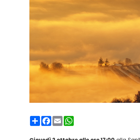
Condividi
Facebook
Email
WhatsApp