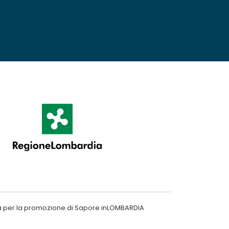
a per la promozione di Sapore inLOMBARDIA