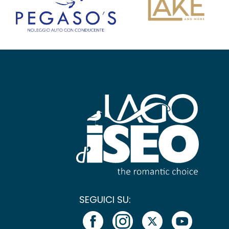
SEGUICI SU: