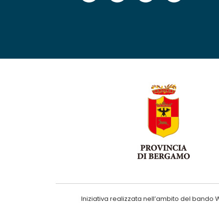
Iniziativa realizzata nell’ambito del ba