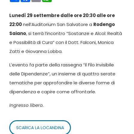
Lunedì 29 settembre dalle ore 20:30 alle ore
22:00
nell’Auditorium San Salvatore a
Rodengo
Saiano
, si terrà l’incontro “Sostanze e Alcol: Realtà
e Possibilità di Cura” con il Dott. Falconi, Monica
Zatti e Giovanna Lobba.
L’evento fa parte della rassegna “Il Filo Invisibile
delle Dipendenze”, un insieme di quattro serate
tematiche per approfondire le diverse forme di
dipendenza e capire come affrontarle.
Ingresso libero.
SCARICA LA LOCANDINA