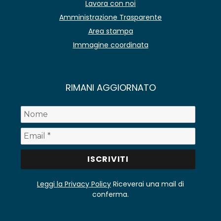
Lavora con noi
Amministrazione Trasparente
Area stampa
Immagine coordinata
RIMANI AGGIORNATO
Leggi la Privacy Policy
Riceverai una mail di
conferma.