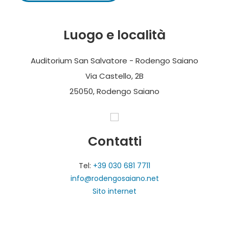
Luogo e località
Auditorium San Salvatore - Rodengo Saiano
Via Castello, 2B
25050, Rodengo Saiano
Contatti
Tel:
+39 030 681 7711
info@rodengosaiano.net
Sito internet