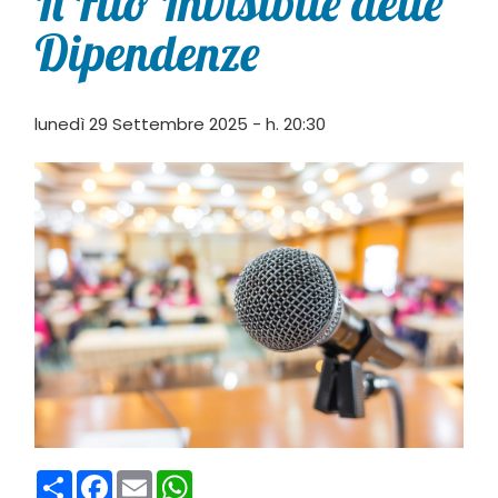
Il Filo Invisibile delle
Dipendenze
lunedì 29 Settembre 2025 - h. 20:30
Condividi
Facebook
Email
WhatsApp