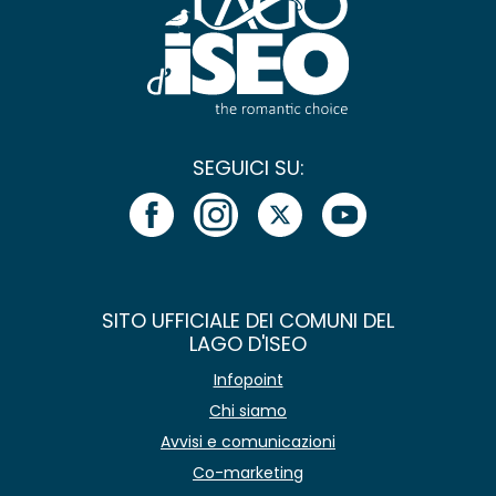
SEGUICI SU:
SITO UFFICIALE DEI COMUNI DEL
LAGO D'ISEO
Infopoint
Chi siamo
Avvisi e comunicazioni
Co-marketing