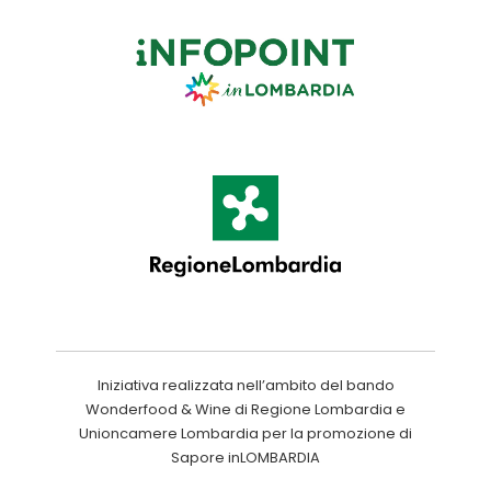
Iniziativa realizzata nell’ambito del bando
Wonderfood & Wine di Regione Lombardia e
Unioncamere Lombardia per la promozione di
Sapore inLOMBARDIA