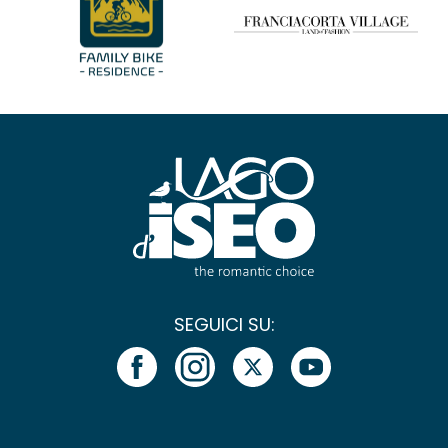
SEGUICI SU: