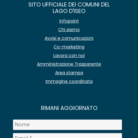
SITO UFFICIALE DEI COMUNI DEL
LAGO D'ISEO
Infopoint
Chi siamo
Avvisi e comunicazioni
Co-marketing
Lavora con noi
Amministrazione Trasparente
Area stampa
Immagine coordinata
RIMANI AGGIORNATO