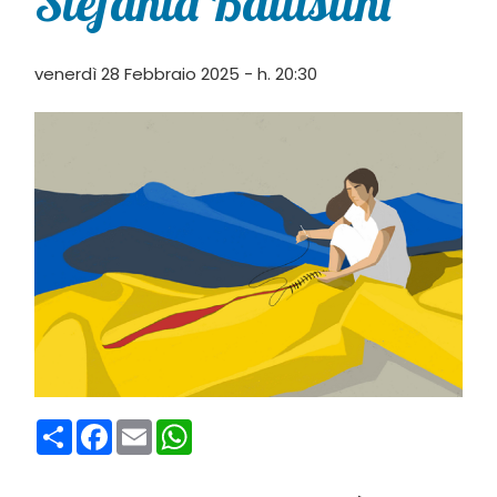
Stefania Battistini
venerdì 28 Febbraio 2025 - h. 20:30
Condividi
Facebook
Email
WhatsApp