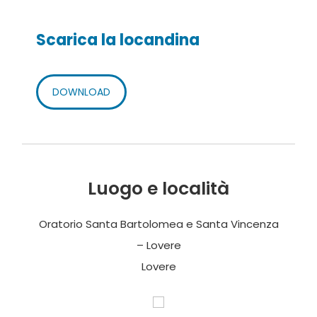
Scarica la locandina
DOWNLOAD
Luogo e località
Oratorio Santa Bartolomea e Santa Vincenza
– Lovere
Lovere