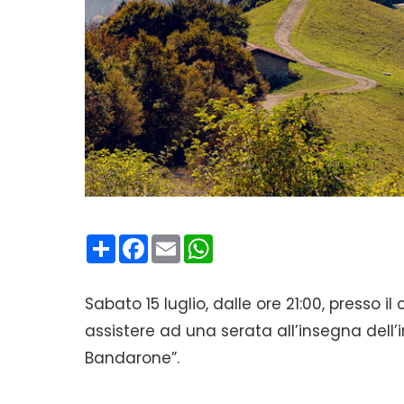
Condividi
Facebook
Email
WhatsApp
Sabato 15 luglio, dalle ore 21:00, presso il
assistere ad una serata all’insegna dell’
Bandarone”.