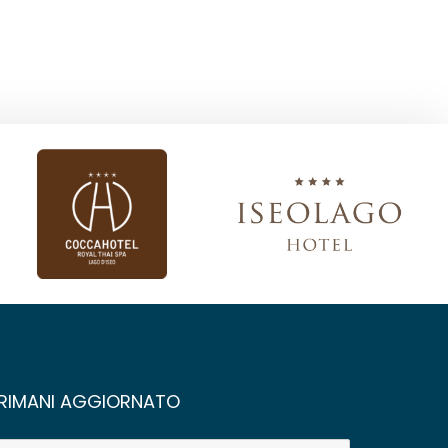
RIMANI AGGIORNATO