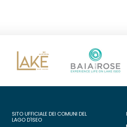
SITO UFFICIALE DEI COMUNI DEL
LAGO D'ISEO