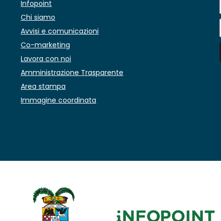
Infopoint
Chi siamo
Avvisi e comunicazioni
Co-marketing
Lavora con noi
Amministrazione Trasparente
Area stampa
Immagine coordinata