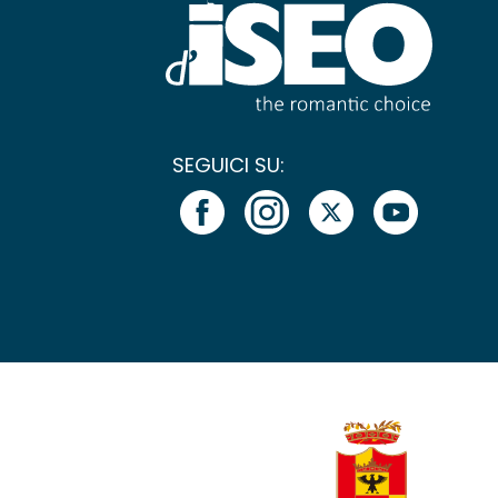
SEGUICI SU: