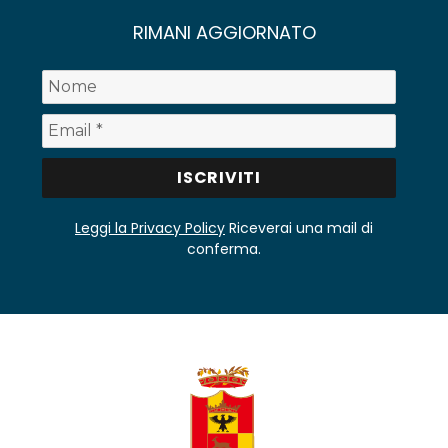
RIMANI AGGIORNATO
Leggi la Privacy Policy
Riceverai una mail di
conferma.