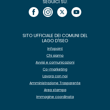
SEGUICI SU:
SITO UFFICIALE DEI COMUNI DEL
LAGO D'ISEO
Infopoint
Chi siamo
Avvisi e comunicazioni
Co-marketing
Lavora con noi
Amministrazione Trasparente
Area stampa
Immagine coordinata