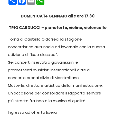
DOMENICA 14 GENNAIO alle ore 17.30
TRIO CARDUCCI – pianoforte, violino, violoncello
Torna al Castello Oldofredi la stagione
concertistica autunnale ed invernale con la quarta
edizione di “Iseo classica”.
Sei concerti riservati a giovanissimi e
promettenti musicisti internazionali oltre al
concerto prenatalizio di Massimiliano
Motterle, direttore artistico della manifestazione.
Un’occasione per consolidare il rapporto sempre
più stretto fra Iseo e la musica di qualità.
Ingresso ad offerta libera