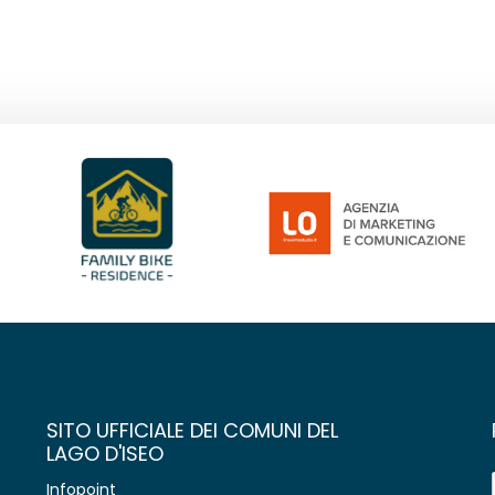
SITO UFFICIALE DEI COMUNI DEL
LAGO D'ISEO
Infopoint