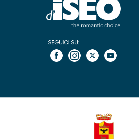
SEGUICI SU: