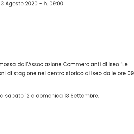
 Agosto 2020 - h. 09:00
omossa dall’Associazione Commercianti di Iseo “Le
ni di stagione nel centro storico di Iseo dalle ore 09
to a sabato 12 e domenica 13 Settembre.