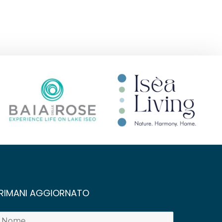
RIMANI AGGIORNATO