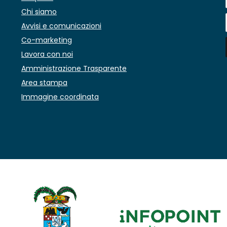
Chi siamo
Avvisi e comunicazioni
Co-marketing
Lavora con noi
Amministrazione Trasparente
Area stampa
Immagine coordinata