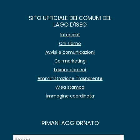
SITO UFFICIALE DEI COMUNI DEL
LAGO D'ISEO
Infopoint
Chi siamo
Avvisi e comunicazioni
Co-marketing
Lavora con noi
Amministrazione Trasparente
Area stampa
Immagine coordinata
RIMANI AGGIORNATO