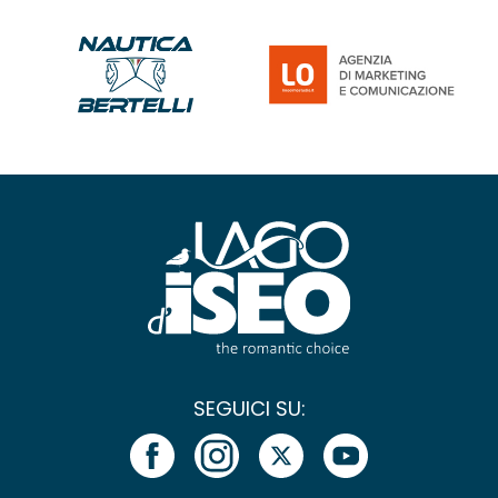
SEGUICI SU: