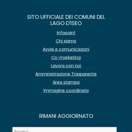
SITO UFFICIALE DEI COMUNI DEL
LAGO D'ISEO
Infopoint
Chi siamo
Avvisi e comunicazioni
Co-marketing
Lavora con noi
Amministrazione Trasparente
Area stampa
Immagine coordinata
RIMANI AGGIORNATO