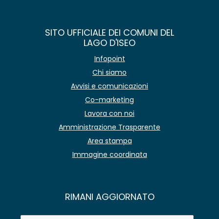
SITO UFFICIALE DEI COMUNI DEL
LAGO D'ISEO
Infopoint
Chi siamo
Avvisi e comunicazioni
Co-marketing
Lavora con noi
Amministrazione Trasparente
Area stampa
Immagine coordinata
RIMANI AGGIORNATO