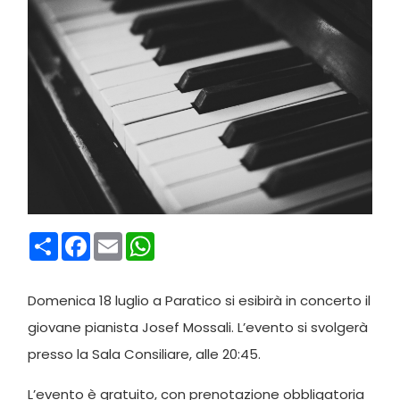
Condividi
Facebook
Email
WhatsApp
Domenica 18 luglio a Paratico si esibirà in concerto il
giovane pianista Josef Mossali. L’evento si svolgerà
presso la Sala Consiliare, alle 20:45.
L’evento è gratuito, con prenotazione obbligatoria