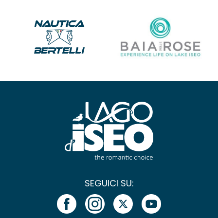
SEGUICI SU: