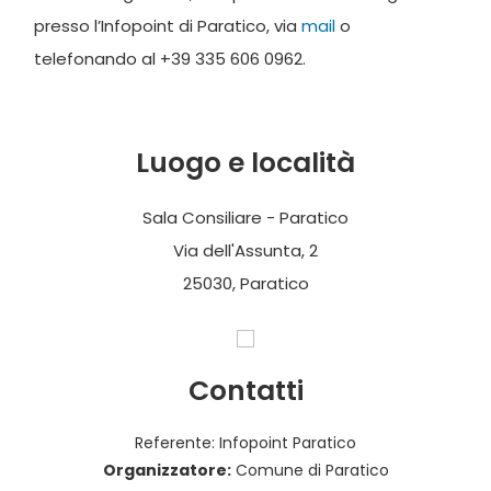
presso l’Infopoint di Paratico, via
mail
o
telefonando al +39 335 606 0962.
Luogo e località
Sala Consiliare - Paratico
Via dell'Assunta, 2
25030, Paratico
Contatti
Referente: Infopoint Paratico
Organizzatore:
Comune di Paratico